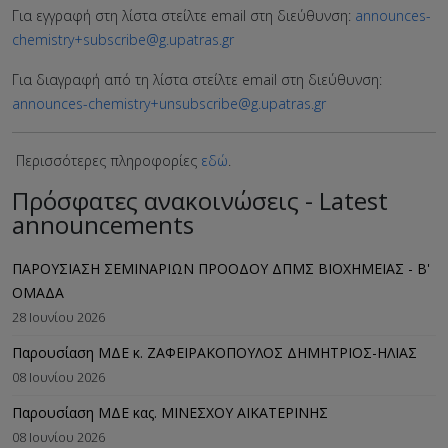
Για εγγραφή στη λίστα στείλτε email στη διεύθυνση:
announces-
chemistry+subscribe@g.upatras.gr
Για διαγραφή από τη λίστα στείλτε email στη διεύθυνση:
announces-chemistry+unsubscribe@g.upatras.gr
Περισσότερες πληροφορίες
εδώ
.
Πρόσφατες ανακοινώσεις - Latest
announcements
ΠΑΡΟΥΣΙΑΣΗ ΣΕΜΙΝΑΡΙΩΝ ΠΡΟΟΔΟΥ ΔΠΜΣ ΒΙΟΧΗΜΕΙΑΣ - B'
ΟΜΑΔΑ
28 Ιουνίου 2026
Παρουσίαση ΜΔΕ κ. ΖΑΦΕΙΡΑΚΟΠΟΥΛΟΣ ΔΗΜΗΤΡΙΟΣ-ΗΛΙΑΣ
08 Ιουνίου 2026
Παρουσίαση ΜΔΕ κας. ΜΙΝΕΣΧΟΥ ΑΙΚΑΤΕΡΙΝΗΣ
08 Ιουνίου 2026