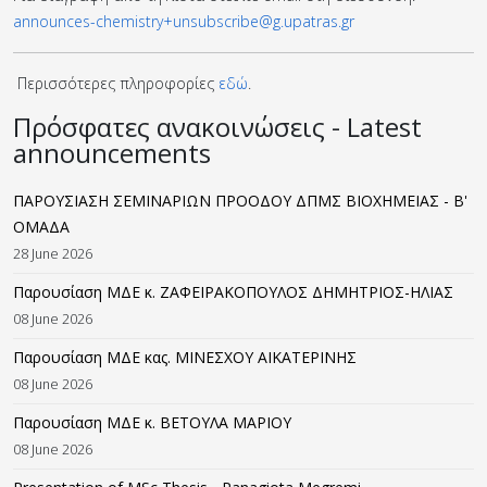
announces-chemistry+unsubscribe@g.upatras.gr
Περισσότερες πληροφορίες
εδώ
.
Πρόσφατες ανακοινώσεις - Latest
announcements
ΠΑΡΟΥΣΙΑΣΗ ΣΕΜΙΝΑΡΙΩΝ ΠΡΟΟΔΟΥ ΔΠΜΣ ΒΙΟΧΗΜΕΙΑΣ - B'
ΟΜΑΔΑ
28 June 2026
Παρουσίαση ΜΔΕ κ. ΖΑΦΕΙΡΑΚΟΠΟΥΛΟΣ ΔΗΜΗΤΡΙΟΣ-ΗΛΙΑΣ
08 June 2026
Παρουσίαση ΜΔΕ κας. ΜΙΝΕΣΧΟΥ ΑΙΚΑΤΕΡΙΝΗΣ
08 June 2026
Παρουσίαση ΜΔΕ κ. ΒΕΤΟΥΛΑ ΜΑΡΙΟΥ
08 June 2026