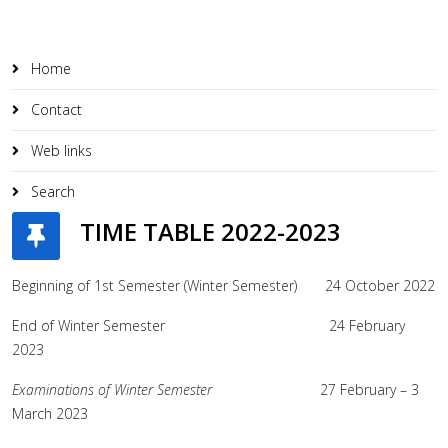
Home
Contact
Web links
Search
TIME TABLE 2022-2023
Beginning of 1st Semester (Winter Semester) 24 October 2022
End of Winter Semester 24 February
2023
Examinations of Winter Semester
27 February – 3
March 2023