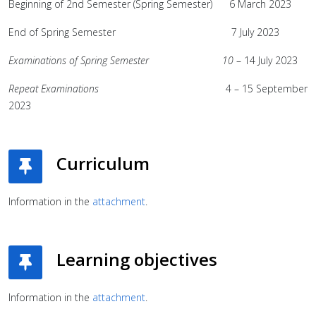
Beginning of 2nd Semester (Spring Semester) 6 March 2023
End of Spring Semester 7 July 2023
Examinations of Spring Semester
10
– 14 July 2023
Repeat Examinations
4 – 15 September
2023
Curriculum
Information in the
attachment
.
Learning objectives
Information in the
attachment
.