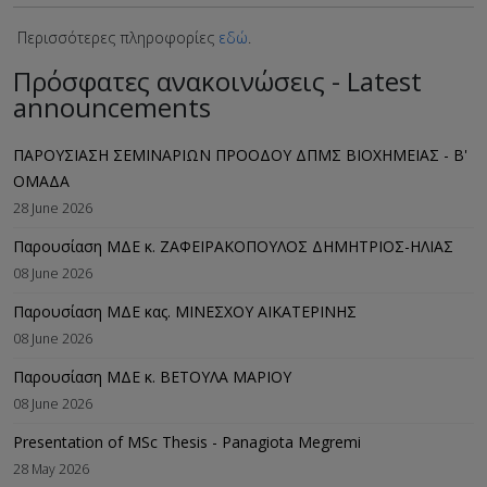
Περισσότερες πληροφορίες
εδώ
.
Πρόσφατες ανακοινώσεις - Latest
announcements
ΠΑΡΟΥΣΙΑΣΗ ΣΕΜΙΝΑΡΙΩΝ ΠΡΟΟΔΟΥ ΔΠΜΣ ΒΙΟΧΗΜΕΙΑΣ - B'
ΟΜΑΔΑ
28 June 2026
Παρουσίαση ΜΔΕ κ. ΖΑΦΕΙΡΑΚΟΠΟΥΛΟΣ ΔΗΜΗΤΡΙΟΣ-ΗΛΙΑΣ
08 June 2026
Παρουσίαση ΜΔΕ κας. ΜΙΝΕΣΧΟΥ ΑΙΚΑΤΕΡΙΝΗΣ
08 June 2026
Παρουσίαση ΜΔΕ κ. ΒΕΤΟΥΛΑ ΜΑΡΙΟΥ
08 June 2026
Presentation of MSc Thesis - Panagiota Megremi
28 May 2026