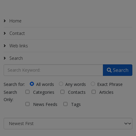
Home
Contact
Web links
Search
Search
Search for:
All words
Any words
Exact Phrase
Search
Categories
Contacts
Articles
Only:
News Feeds
Tags