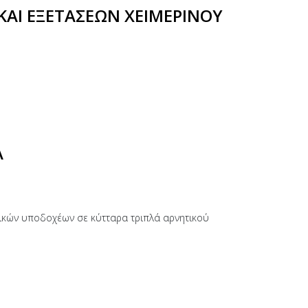
ΑΙ ΕΞΕΤΑΣΕΩΝ ΧΕΙΜΕΡΙΝΟΥ
Α
κών υποδοχέων σε κύτταρα τριπλά αρνητικού