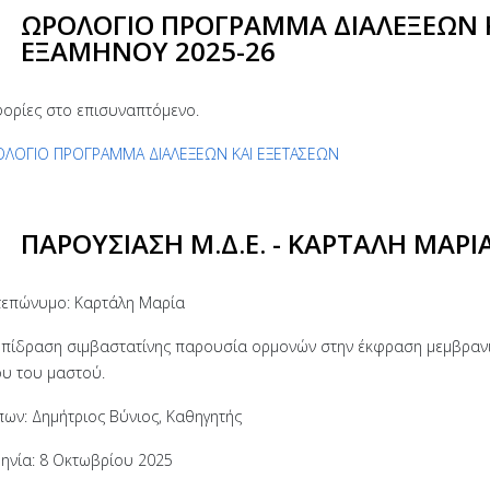
ΩΡΟΛΟΓΙΟ ΠΡΟΓΡΑΜΜΑ ΔΙΑΛΕΞΕΩΝ Κ
ΕΞΑΜΗΝΟΥ 2025-26
ορίες στο επισυναπτόμενο.
ΛΟΓΙΟ ΠΡΟΓΡΑΜΜΑ ΔΙΑΛΕΞΕΩΝ ΚΑΙ ΕΞΕΤΑΣΕΩΝ
ΠΑΡΟΥΣΙΑΣΗ Μ.Δ.Ε. - ΚΑΡΤΑΛΗ ΜΑΡΙ
επώνυμο: Καρτάλη Μαρία
Επίδραση σιμβαστατίνης παρουσία ορμονών στην έκφραση μεμβρανι
ου του μαστού.
πων: Δημήτριος Βύνιος, Καθηγητής
ηνία: 8 Οκτωβρίου 2025