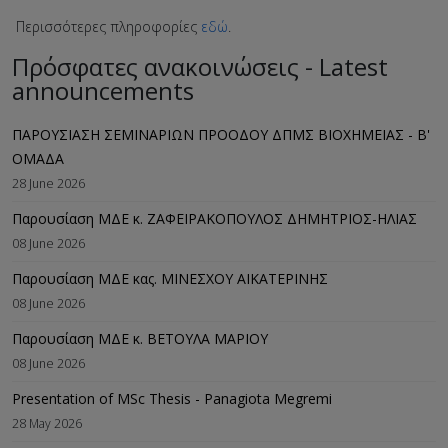
Περισσότερες πληροφορίες
εδώ
.
Πρόσφατες ανακοινώσεις - Latest
announcements
ΠΑΡΟΥΣΙΑΣΗ ΣΕΜΙΝΑΡΙΩΝ ΠΡΟΟΔΟΥ ΔΠΜΣ ΒΙΟΧΗΜΕΙΑΣ - B'
ΟΜΑΔΑ
28 June 2026
Παρουσίαση ΜΔΕ κ. ΖΑΦΕΙΡΑΚΟΠΟΥΛΟΣ ΔΗΜΗΤΡΙΟΣ-ΗΛΙΑΣ
08 June 2026
Παρουσίαση ΜΔΕ κας. ΜΙΝΕΣΧΟΥ ΑΙΚΑΤΕΡΙΝΗΣ
08 June 2026
Παρουσίαση ΜΔΕ κ. ΒΕΤΟΥΛΑ ΜΑΡΙΟΥ
08 June 2026
Presentation of MSc Thesis - Panagiota Megremi
28 May 2026