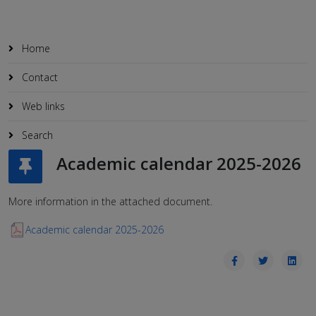
Home
Contact
Web links
Search
Academic calendar 2025-2026
More information in the attached document.
Academic calendar 2025-2026